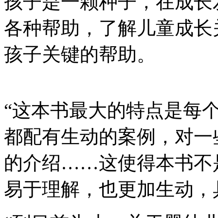
孩子是一颗种子，在成长
各种帮助，了解儿童成长
孩子关键的帮助。
“这本书最大的特点是每
都配有生动的案例，对一
的介绍……这使得本书不
易于理解，也更加生动，