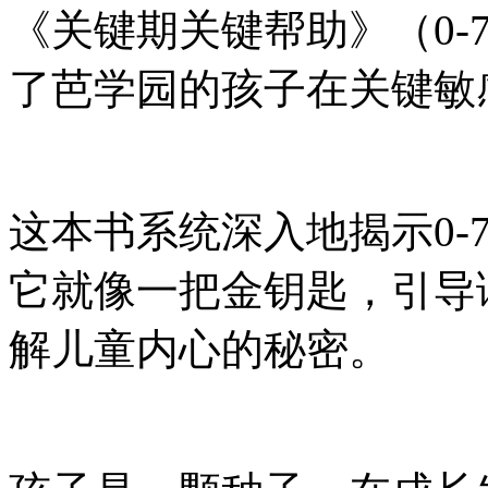
《关键期关键帮助》（0-
了芭学园的孩子在关键敏
这本书系统深入地揭示0-
它就像一把金钥匙，引导
解儿童内心的秘密。