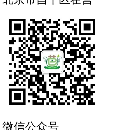
微信公众号