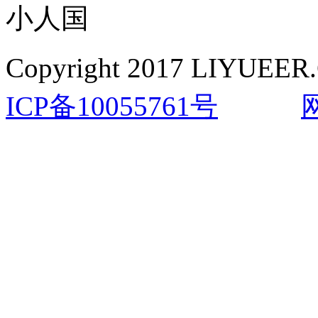
小人国
Copyright 2017 LIYUEER.
ICP备10055761号