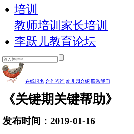
培训
教师培训
家长培训
李跃儿教育论坛
在线报名
合作咨询
幼儿园介绍
联系我们
《关键期关键帮助》
发布时间：2019-01-16