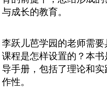
与成长的教育。
李跃儿芭学园的老师需要
课程是怎样设置的？本书
导手册，包括了理论和实
作性。