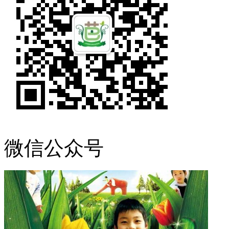
微信公众号