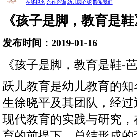
在线报名
合作咨询
幼儿园介绍
联系我们
《孩子是脚，教育是鞋
发布时间：2019-01-16
《孩子是脚，教育是鞋-
跃儿教育是幼儿教育的知
生徐晓平及其团队，经过
现代教育的实践与研究，
育的前提下，总结形成的