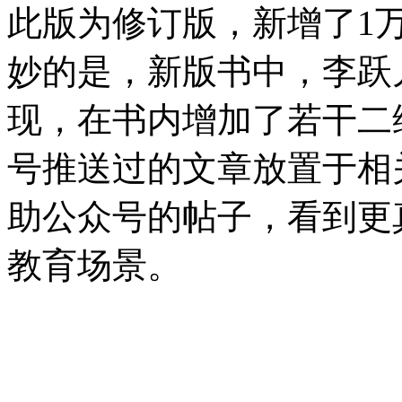
此版为修订版，新增了1
妙的是，新版书中，李跃
现，在书内增加了若干二
号推送过的文章放置于相
助公众号的帖子，看到更
教育场景。