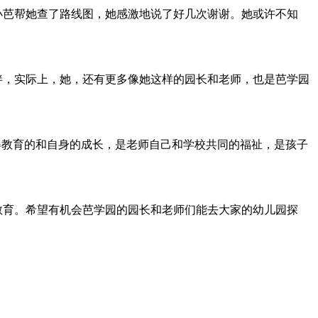
芭帮她查了路线图，她感激地说了好几次谢谢。她或许不知
，实际上，她，还有更多像她这样的园长和老师，也是芭学园
教育的和自身的成长，是老师自己和学校共同的福祉，是孩子
育。希望有机会芭学园的园长和老师们能去大家的幼儿园探