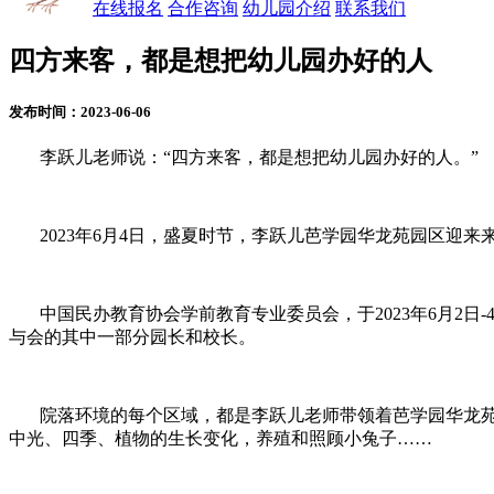
在线报名
合作咨询
幼儿园介绍
联系我们
四方来客，都是想把幼儿园办好的人
发布时间：2023-06-06
李跃儿老师说：“四方来客，都是想把幼儿园办好的人。”
2023年6月4日，盛夏时节，李跃儿芭学园华龙苑园区迎来
中国民办教育协会学前教育专业委员会，于2023年6月2日
与会的其中一部分园长和校长。
院落环境的每个区域，都是李跃儿老师带领着芭学园华龙苑
中光、四季、植物的生长变化，养殖和照顾小兔子……