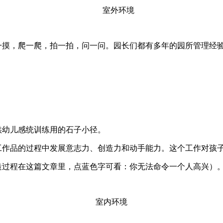
室外环境
摸，爬一爬，拍一拍，问一问。园长们都有多年的园所管理经验
幼儿感统训练用的石子小径。
作品的过程中发展意志力、创造力和动手能力。这个工作对孩子
过程在这篇文章里，点蓝色字可看：你无法命令一个人高兴）。
室内环境