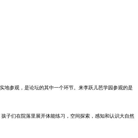
园所实地参观，是论坛的其中一个环节。来李跃儿芭学园参观的是
孩子们在院落里展开体能练习，空间探索，感知和认识大自然