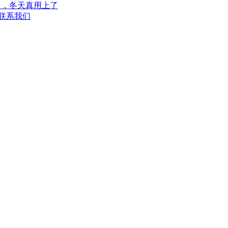
」，冬天真用上了
联系我们