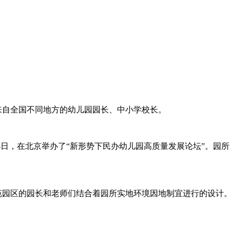
来自全国不同地方的幼儿园园长、中小学校长。
-4日，在北京举办了“新形势下民办幼儿园高质量发展论坛”。
园区的园长和老师们结合着园所实地环境因地制宜进行的设计。