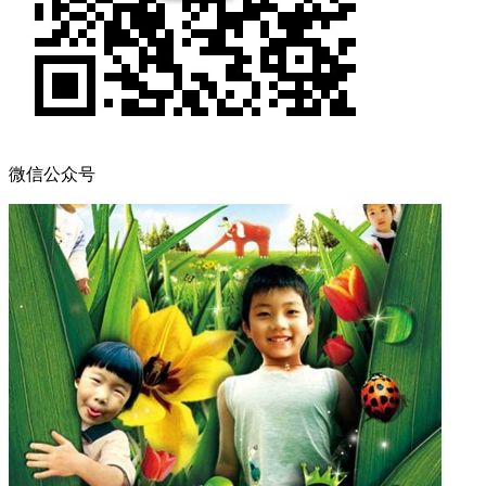
微信公众号