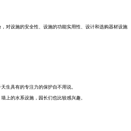
，对设施的安全性、设施的功能实用性、设计和选购器材设施
天生具有的专注力的保护自不用说。
墙上的水系设施，园长们也比较感兴趣。